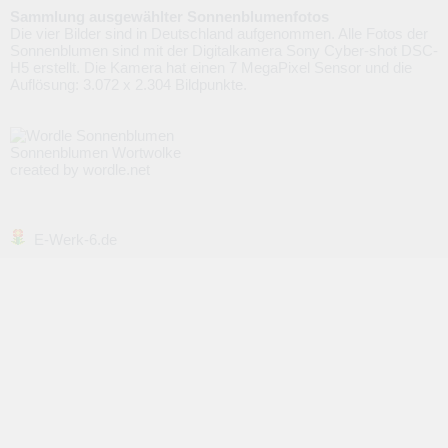
Sammlung ausgewählter Sonnenblumenfotos
Die vier Bilder sind in Deutschland aufgenommen. Alle Fotos der
Sonnenblumen sind mit der Digitalkamera Sony Cyber-shot DSC-
H5 erstellt. Die Kamera hat einen 7 MegaPixel Sensor und die
Auflösung: 3.072 x 2.304 Bildpunkte.
Sonnenblumen Wortwolke
created by wordle.net
E-Werk-6.de