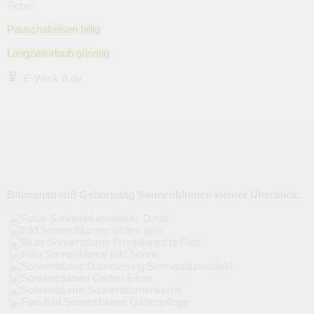
Tipps:
Pauschalreisen billig
Langzeiturlaub günstig
E-Werk-6.de
Blumenstrauß Geburtstag Sonnenblumen kleiner Überblick: