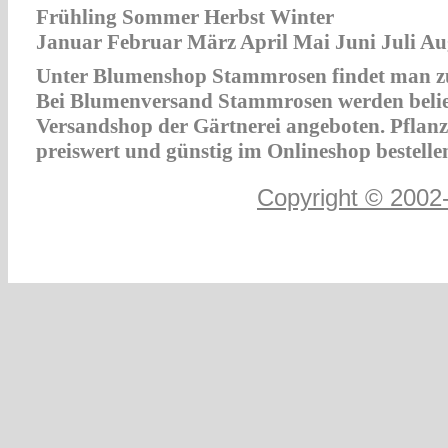
Frühling Sommer Herbst Winter
Januar Februar März April Mai Juni Juli 
Unter Blumenshop Stammrosen findet man zum
Bei Blumenversand Stammrosen werden belie
Versandshop der Gärtnerei angeboten. Pfla
preiswert und günstig im Onlineshop bestelle
Copyright © 2002-